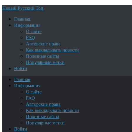
Новый Русский Топ
Главная
Информация
О сайте
FAQ
Авторские права
Как выкладывать новости
Полезные сайты
Популярные метки
Войти
Главная
Информация
О сайте
FAQ
Авторские права
Как выкладывать новости
Полезные сайты
Популярные метки
Войти