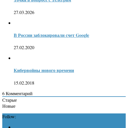
27.03.2026
В России заблокировали счет Google
27.02.2020
Кибервойны нового времени
15.02.2018
6
Комментарий
Старые
Новые
Follow: