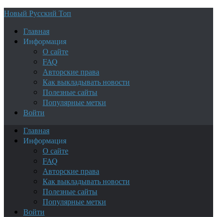
Новый Русский Топ
Главная
Информация
О сайте
FAQ
Авторские права
Как выкладывать новости
Полезные сайты
Популярные метки
Войти
Главная
Информация
О сайте
FAQ
Авторские права
Как выкладывать новости
Полезные сайты
Популярные метки
Войти