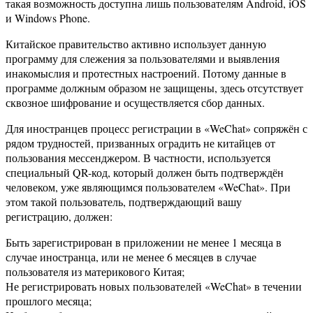
такая возможность доступна лишь пользователям Android, iOS
и Windows Phone.
Китайское правительство активно использует данную
программу для слежения за пользователями и выявления
инакомыслия и протестных настроений. Потому данные в
программе должным образом не защищены, здесь отсутствует
сквозное шифрование и осуществляется сбор данных.
Для иностранцев процесс регистрации в «WeChat» сопряжён с
рядом трудностей, призванных оградить не китайцев от
пользования мессенджером. В частности, используется
специальный QR-код, который должен быть подтверждён
человеком, уже являющимся пользователем «WeChat». При
этом такой пользователь, подтверждающий вашу
регистрацию, должен:
Быть зарегистрирован в приложении не менее 1 месяца в
случае иностранца, или не менее 6 месяцев в случае
пользователя из материкового Китая;
Не регистрировать новых пользователей «WeChat» в течении
прошлого месяца;