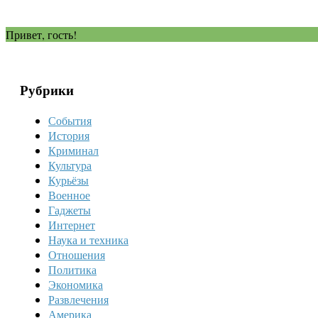
Привет, гость!
Рубрики
События
История
Криминал
Культура
Курьёзы
Военное
Гаджеты
Интернет
Наука и техника
Отношения
Политика
Экономика
Развлечения
Америка