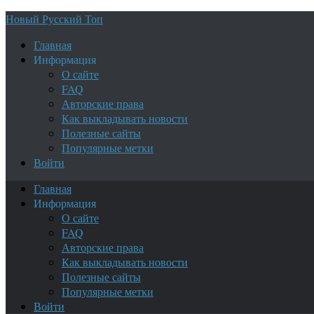
Новый Русский Топ
Главная
Информация
О сайте
FAQ
Авторские права
Как выкладывать новости
Полезные сайты
Популярные метки
Войти
Главная
Информация
О сайте
FAQ
Авторские права
Как выкладывать новости
Полезные сайты
Популярные метки
Войти