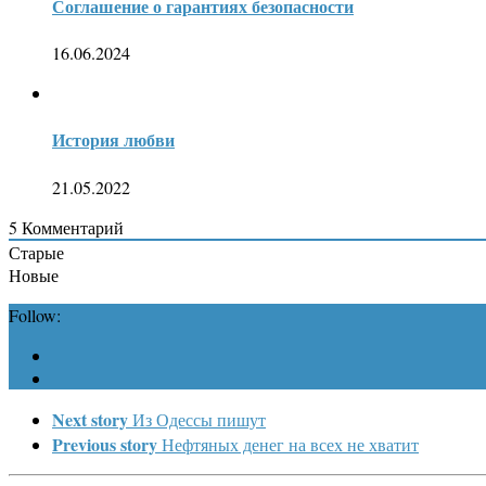
Соглашение о гарантиях безопасности
16.06.2024
История любви
21.05.2022
5
Комментарий
Старые
Новые
Follow:
Next story
Из Одессы пишут
Previous story
Нефтяных денег на всех не хватит