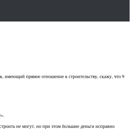
ек, имеющий прямое отношение к строительству, скажу, что 9
е».
строить не могут, но при этом большие деньги исправно