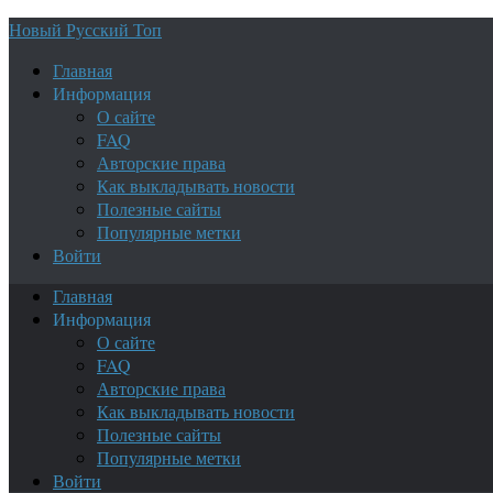
Новый Русский Топ
Главная
Информация
О сайте
FAQ
Авторские права
Как выкладывать новости
Полезные сайты
Популярные метки
Войти
Главная
Информация
О сайте
FAQ
Авторские права
Как выкладывать новости
Полезные сайты
Популярные метки
Войти