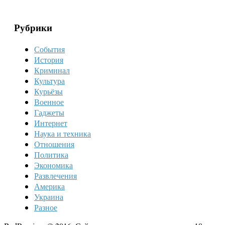
Рубрики
События
История
Криминал
Культура
Курьёзы
Военное
Гаджеты
Интернет
Наука и техника
Отношения
Политика
Экономика
Развлечения
Америка
Украина
Разное