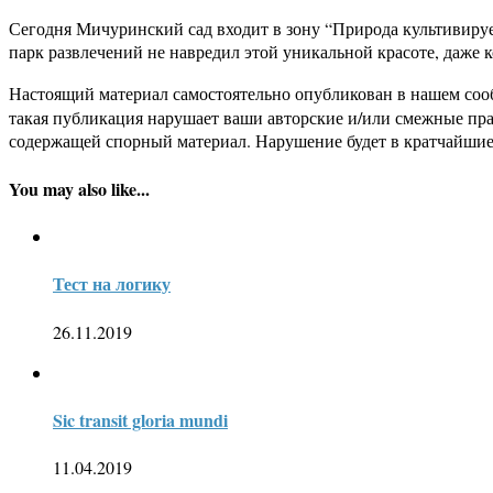
Сегодня Мичуринский сад входит в зону “Природа культивиру
парк развлечений не навредил этой уникальной красоте, даже 
Настоящий материал самостоятельно опубликован в нашем соо
такая публикация нарушает ваши авторские и/или смежные пр
содержащей спорный материал. Нарушение будет в кратчайшие
You may also like...
Тест на логику
26.11.2019
Sic transit gloria mundi
11.04.2019