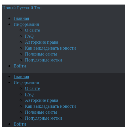
Новый Русский Топ
Главная
Информация
О сайте
FAQ
Авторские права
Как выкладывать новости
Полезные сайты
Популярные метки
Войти
Главная
Информация
О сайте
FAQ
Авторские права
Как выкладывать новости
Полезные сайты
Популярные метки
Войти