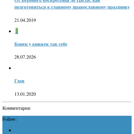
подготовиться к главному православному празднику
21.04.2019
2
Конец у книжек так себе
28.07.2026
Гдов
13.01.2020
Комментарии
Follow: