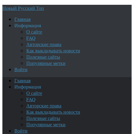
Новый Русский Топ
Главная
Информация
О сайте
FAQ
Авторские права
Как выкладывать новости
Полезные сайты
Популярные метки
Войти
Главная
Информация
О сайте
FAQ
Авторские права
Как выкладывать новости
Полезные сайты
Популярные метки
Войти