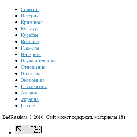
События
История
Криминал
Культура
Курьёзы
Военное
Гаджеты
Интернет
Наука и техника
Отношения
Политика
Экономика
Развлечения
Америка
Украина
Разное
BadRussians © 2016. Сайт может содержать материалы 18+