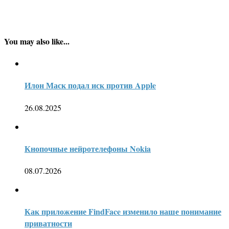
You may also like...
Илон Маск подал иск против Apple
26.08.2025
Кнопочные нейротелефоны Nokia
08.07.2026
Как приложение FindFace изменило наше понимание
приватности