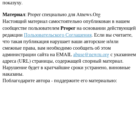
показуху.
Материал
: Proper специально для Atnews.Org
Настоящий материал самостоятельно опубликован в нашем
Proper
сообществе пользователем
на основании действующей
редакции
Пользовательского Соглашения
. Если вы считаете,
что такая публикация нарушает ваши авторские и/или
смежные права, вам необходимо сообщить об этом
администрации сайта на EMAIL
abuse@newru.org
с указанием
адреса (URL) страницы, содержащей спорный материал.
Нарушение будет в кратчайшие сроки устранено, виновные
наказаны.
Поблагодарите автора - поддержите его материально: