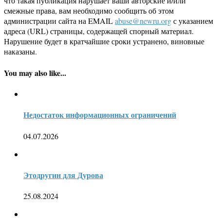
что такая публикация нарушает ваши авторские и/или
смежные права, вам необходимо сообщить об этом
администрации сайта на EMAIL
abuse@newru.org
с указанием
адреса (URL) страницы, содержащей спорный материал.
Нарушение будет в кратчайшие сроки устранено, виновные
наказаны.
You may also like...
Недостаток информационных ограничений
04.07.2026
Этодругин для Дурова
25.08.2024