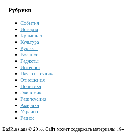
Рубрики
События
История
Криминал
Культура
Курьёзы
Военное
Гаджеты
Интернет
Наука и техника
Отношения
Политика
Экономика
Развлечения
Америка
Украина
Разное
BadRussians © 2016. Сайт может содержать материалы 18+