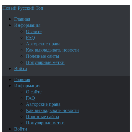
Новый Русский Топ
Главная
Информация
О сайте
FAQ
Авторские права
Как выкладывать новости
Полезные сайты
Популярные метки
Войти
Главная
Информация
О сайте
FAQ
Авторские права
Как выкладывать новости
Полезные сайты
Популярные метки
Войти