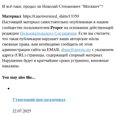
И всё-таки, продал ли Николай Степанович “Москвич”?
Материал
: https://t.me/oversized_shirts/13350
Настоящий материал самостоятельно опубликован в нашем
Proper
сообществе пользователем
на основании действующей
редакции
Пользовательского Соглашения
. Если вы считаете,
что такая публикация нарушает ваши авторские и/или
смежные права, вам необходимо сообщить об этом
администрации сайта на EMAIL
abuse@newru.org
с указанием
адреса (URL) страницы, содержащей спорный материал.
Нарушение будет в кратчайшие сроки устранено, виновные
наказаны.
You may also like...
Утонувший при загадочных
22.07.2025