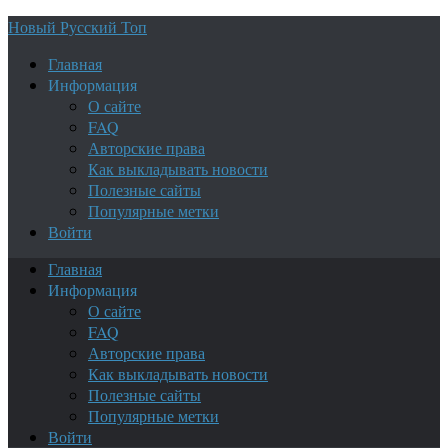
Новый Русский Топ
Главная
Информация
О сайте
FAQ
Авторские права
Как выкладывать новости
Полезные сайты
Популярные метки
Войти
Главная
Информация
О сайте
FAQ
Авторские права
Как выкладывать новости
Полезные сайты
Популярные метки
Войти