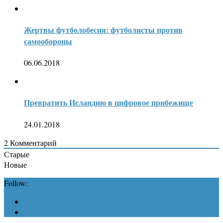
Жертвы футболобесия: футболисты против
самообороны
06.06.2018
Превратить Исландию в цифровое прибежище
24.01.2018
2
Комментарий
Старые
Новые
Follow: