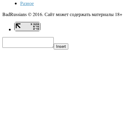
Разное
BadRussians © 2016. Сайт может содержать материалы 18+
Insert