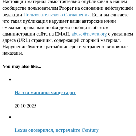
Настоящий материал самостоятельно опубликован в нашем
Proper
сообществе пользователем
на основании действующей
редакции
Пользовательского Соглашения
. Если вы считаете,
что такая публикация нарушает ваши авторские и/или
смежные права, вам необходимо сообщить об этом
администрации сайта на EMAIL
abuse@newru.org
с указанием
адреса (URL) страницы, содержащей спорный материал.
Нарушение будет в кратчайшие сроки устранено, виновные
наказаны.
You may also like...
На эти машины чаще гадят
20.10.2025
Lexus опозорился, встречайте Century