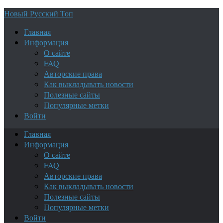
Новый Русский Топ
Главная
Информация
О сайте
FAQ
Авторские права
Как выкладывать новости
Полезные сайты
Популярные метки
Войти
Главная
Информация
О сайте
FAQ
Авторские права
Как выкладывать новости
Полезные сайты
Популярные метки
Войти