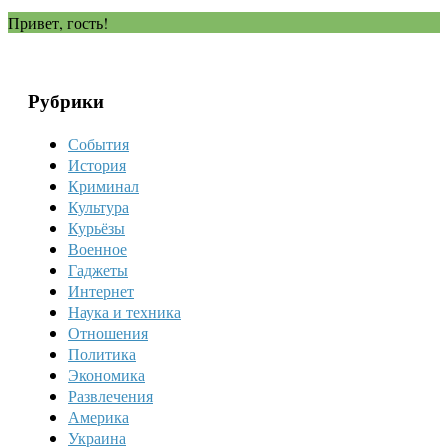
Привет, гость!
Рубрики
События
История
Криминал
Культура
Курьёзы
Военное
Гаджеты
Интернет
Наука и техника
Отношения
Политика
Экономика
Развлечения
Америка
Украина