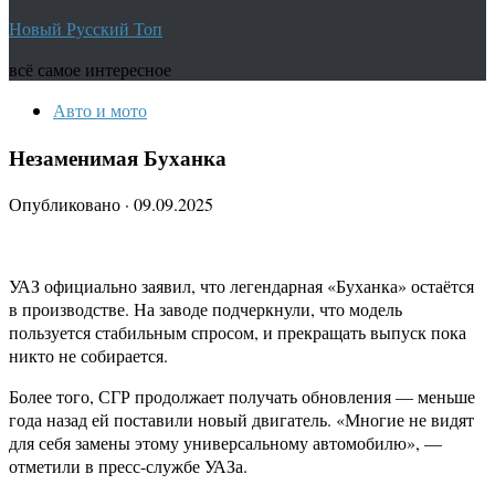
Новый Русский Топ
всё самое интересное
Авто и мото
Незаменимая Буханка
Опубликовано
·
09.09.2025
УАЗ официально заявил, что легендарная «Буханка» остаётся
в производстве. На заводе подчеркнули, что модель
пользуется стабильным спросом, и прекращать выпуск пока
никто не собирается.
Более того, СГР продолжает получать обновления — меньше
года назад ей поставили новый двигатель. «Многие не видят
для себя замены этому универсальному автомобилю», —
отметили в пресс-службе УАЗа.