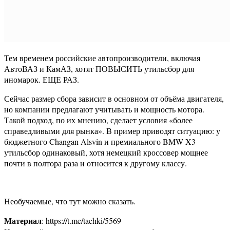
Тем временем российские автопроизводители, включая
АвтоВАЗ и КамАЗ, хотят ПОВЫСИТЬ утильсбор для
иномарок. ЕЩЕ РАЗ.
Сейчас размер сбора зависит в основном от объёма двигателя,
но компании предлагают учитывать и мощность мотора.
Такой подход, по их мнению, сделает условия «более
справедливыми для рынка». В пример приводят ситуацию: у
бюджетного Changan Alsvin и премиального BMW X3
утильсбор одинаковый, хотя немецкий кроссовер мощнее
почти в полтора раза и относится к другому классу.
Необучаемые, что тут можно сказать.
Материал
: https://t.me/tachki/5569