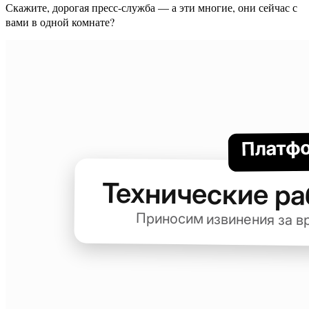
Скажите, дорогая пресс-служба — а эти многие, они сейчас с
вами в одной комнате?