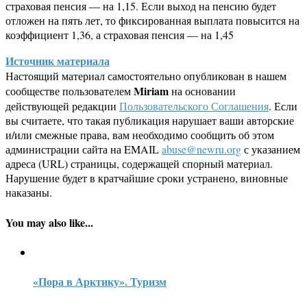
страховая пенсия — на 1,15. Если выход на пенсию будет
отложен на пять лет, то фиксированная выплата повысится на
коэффициент 1,36, а страховая пенсия — на 1,45
Источник материала
Настоящий материал самостоятельно опубликован в нашем
Miriam
сообществе пользователем
на основании
действующей редакции
Пользовательского Соглашения
. Если
вы считаете, что такая публикация нарушает ваши авторские
и/или смежные права, вам необходимо сообщить об этом
администрации сайта на EMAIL
abuse@newru.org
с указанием
адреса (URL) страницы, содержащей спорный материал.
Нарушение будет в кратчайшие сроки устранено, виновные
наказаны.
You may also like...
«Пора в Арктику». Туризм