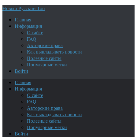
Новый Русский Топ
Главная
Информация
О сайте
FAQ
Авторские права
Как выкладывать новости
Полезные сайты
Популярные метки
Войти
Главная
Информация
О сайте
FAQ
Авторские права
Как выкладывать новости
Полезные сайты
Популярные метки
Войти