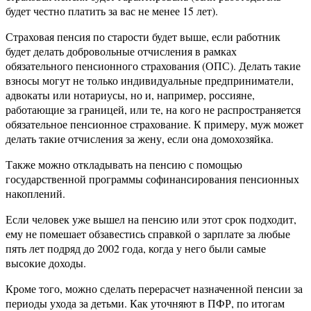
будет честно платить за вас не менее 15 лет).
Страховая пенсия по старости будет выше, если работник
будет делать добровольные отчисления в рамках
обязательного пенсионного страхования (ОПС). Делать такие
взносы могут не только индивидуальные предприниматели,
адвокаты или нотариусы, но и, например, россияне,
работающие за границей, или те, на кого не распространяется
обязательное пенсионное страхование. К примеру, муж может
делать такие отчисления за жену, если она домохозяйка.
Также можно откладывать на пенсию с помощью
государственной программы софинансирования пенсионных
накоплений.
Если человек уже вышел на пенсию или этот срок подходит,
ему не помешает обзавестись справкой о зарплате за любые
пять лет подряд до 2002 года, когда у него были самые
высокие доходы.
Кроме того, можно сделать перерасчет назначенной пенсии за
периоды ухода за детьми. Как уточняют в ПФР, по итогам