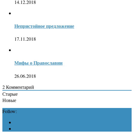
14.12.2018
Непристойное предложение
17.11.2018
Мифы о Православии
26.06.2018
2
Комментарий
Старые
Новые
Follow: