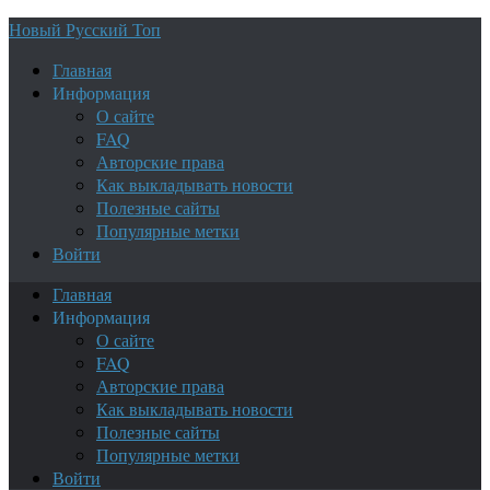
Новый Русский Топ
Главная
Информация
О сайте
FAQ
Авторские права
Как выкладывать новости
Полезные сайты
Популярные метки
Войти
Главная
Информация
О сайте
FAQ
Авторские права
Как выкладывать новости
Полезные сайты
Популярные метки
Войти