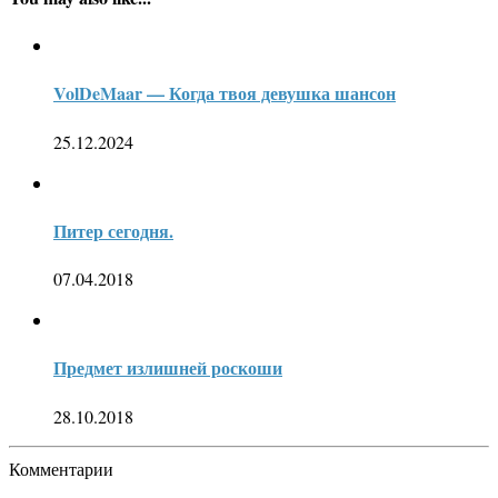
VolDeMaar — Когда твоя девушка шансон
25.12.2024
Питер сегодня.
07.04.2018
Предмет излишней роскоши
28.10.2018
Комментарии