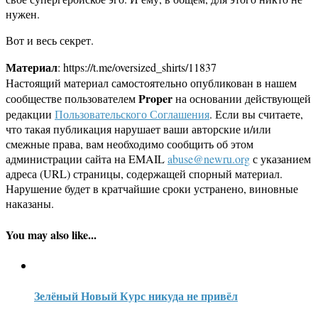
нужен.
Вот и весь секрет.
Материал
: https://t.me/oversized_shirts/11837
Настоящий материал самостоятельно опубликован в нашем
Proper
сообществе пользователем
на основании действующей
редакции
Пользовательского Соглашения
. Если вы считаете,
что такая публикация нарушает ваши авторские и/или
смежные права, вам необходимо сообщить об этом
администрации сайта на EMAIL
abuse@newru.org
с указанием
адреса (URL) страницы, содержащей спорный материал.
Нарушение будет в кратчайшие сроки устранено, виновные
наказаны.
You may also like...
Зелёный Новый Курс никуда не привёл