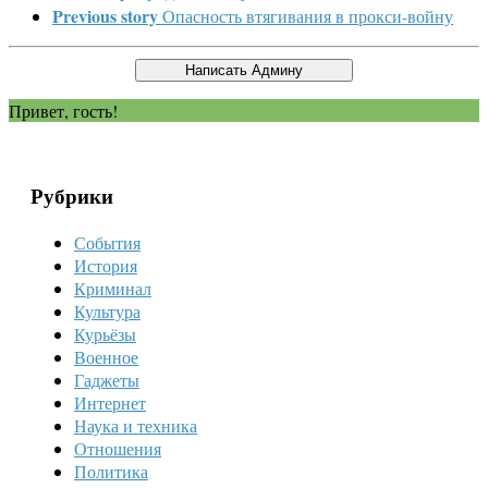
Previous story
Опасность втягивания в прокси-войну
Привет, гость!
Рубрики
События
История
Криминал
Культура
Курьёзы
Военное
Гаджеты
Интернет
Наука и техника
Отношения
Политика