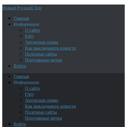
Новый Русский Топ
Главная
Информация
О сайте
FAQ
Авторские права
Как выкладывать новости
Полезные сайты
Популярные метки
Войти
Главная
Информация
О сайте
FAQ
Авторские права
Как выкладывать новости
Полезные сайты
Популярные метки
Войти