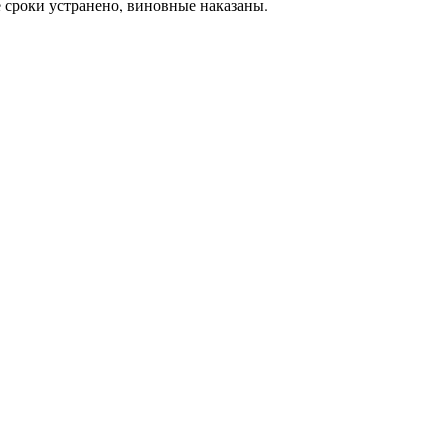
 сроки устранено, виновные наказаны.