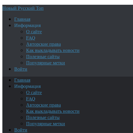
Новый Русский Топ
Главная
Информация
О сайте
FAQ
Авторские права
Как выкладывать новости
Полезные сайты
Популярные метки
Войти
Главная
Информация
О сайте
FAQ
Авторские права
Как выкладывать новости
Полезные сайты
Популярные метки
Войти