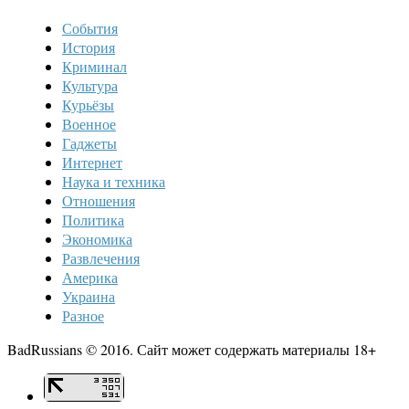
События
История
Криминал
Культура
Курьёзы
Военное
Гаджеты
Интернет
Наука и техника
Отношения
Политика
Экономика
Развлечения
Америка
Украина
Разное
BadRussians © 2016. Сайт может содержать материалы 18+