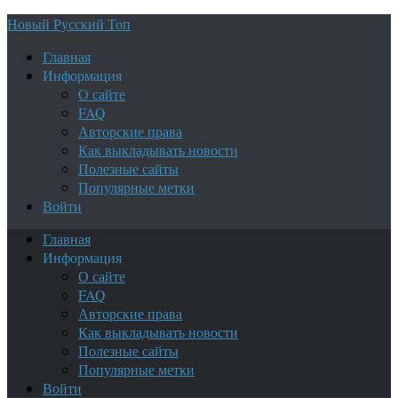
Новый Русский Топ
Главная
Информация
О сайте
FAQ
Авторские права
Как выкладывать новости
Полезные сайты
Популярные метки
Войти
Главная
Информация
О сайте
FAQ
Авторские права
Как выкладывать новости
Полезные сайты
Популярные метки
Войти