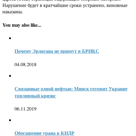
Нарушение будет в кратчайшие сроки устранено, виновные
наказаны.
You may also like...
Почему Эрдогана не примут в БРИКС
04.08.2018
Связанные одной нефтью: Минск готовит Украине
топливный кризис
06.11.2019
Обогащение урана в КНДР