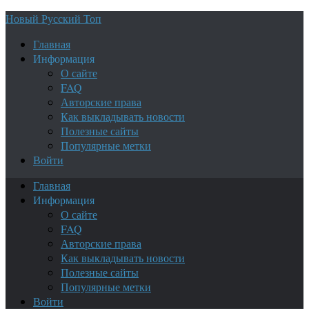
Новый Русский Топ
Главная
Информация
О сайте
FAQ
Авторские права
Как выкладывать новости
Полезные сайты
Популярные метки
Войти
Главная
Информация
О сайте
FAQ
Авторские права
Как выкладывать новости
Полезные сайты
Популярные метки
Войти