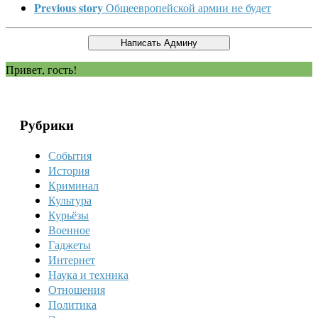
Previous story
Общеевропейской армии не будет
Привет, гость!
Рубрики
События
История
Криминал
Культура
Курьёзы
Военное
Гаджеты
Интернет
Наука и техника
Отношения
Политика