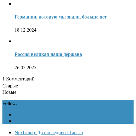
Германии, которую мы знали, больше нет
18.12.2024
Россия великая наша держава
26.05.2025
1
Комментарий
Старые
Новые
Follow:
Next story
До последнего Тараса