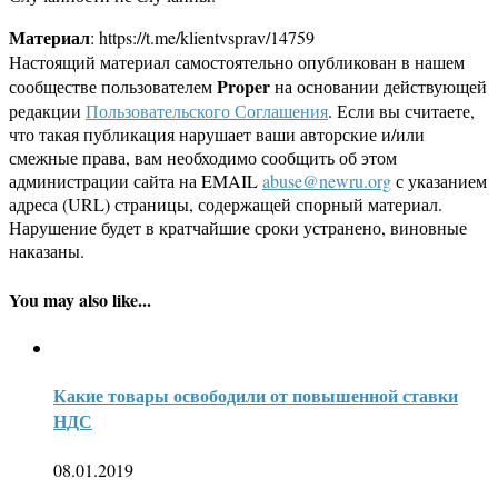
Материал
: https://t.me/klientvsprav/14759
Настоящий материал самостоятельно опубликован в нашем
Proper
сообществе пользователем
на основании действующей
редакции
Пользовательского Соглашения
. Если вы считаете,
что такая публикация нарушает ваши авторские и/или
смежные права, вам необходимо сообщить об этом
администрации сайта на EMAIL
abuse@newru.org
с указанием
адреса (URL) страницы, содержащей спорный материал.
Нарушение будет в кратчайшие сроки устранено, виновные
наказаны.
You may also like...
Какие товары освободили от повышенной ставки
НДС
08.01.2019