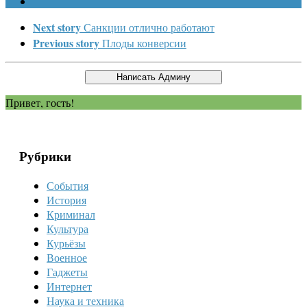
Next story
Санкции отлично работают
Previous story
Плоды конверсии
Привет, гость!
Рубрики
События
История
Криминал
Культура
Курьёзы
Военное
Гаджеты
Интернет
Наука и техника