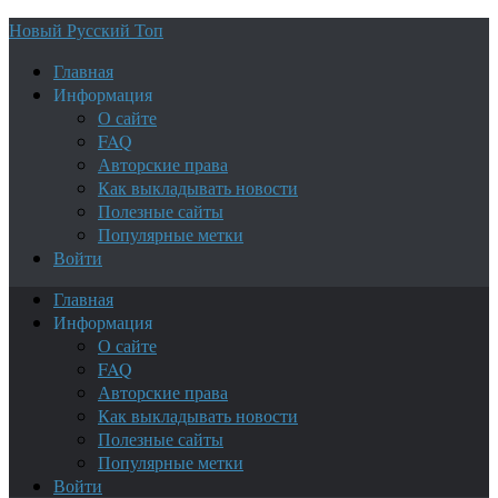
Новый Русский Топ
Главная
Информация
О сайте
FAQ
Авторские права
Как выкладывать новости
Полезные сайты
Популярные метки
Войти
Главная
Информация
О сайте
FAQ
Авторские права
Как выкладывать новости
Полезные сайты
Популярные метки
Войти