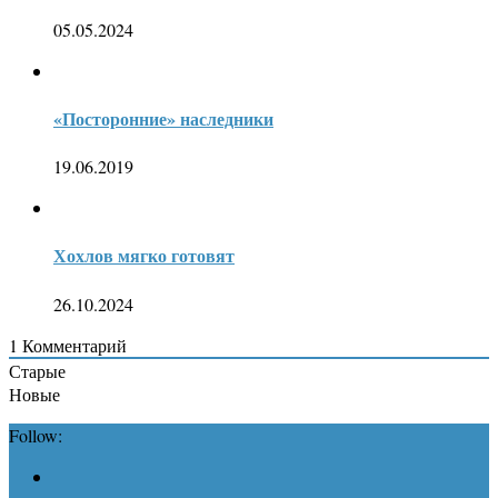
05.05.2024
«Посторонние» наследники
19.06.2019
Хохлов мягко готовят
26.10.2024
1
Комментарий
Старые
Новые
Follow: