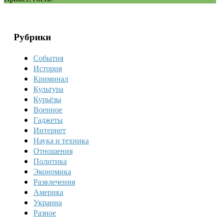
Рубрики
События
История
Криминал
Культура
Курьёзы
Военное
Гаджеты
Интернет
Наука и техника
Отношения
Политика
Экономика
Развлечения
Америка
Украина
Разное