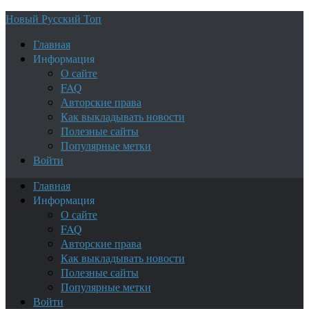
Новый Русский Топ
Главная
Информация
О сайте
FAQ
Авторские права
Как выкладывать новости
Полезные сайты
Популярные метки
Войти
Главная
Информация
О сайте
FAQ
Авторские права
Как выкладывать новости
Полезные сайты
Популярные метки
Войти