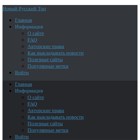
Новый Русский Топ
Главная
Информация
О сайте
FAQ
Авторские права
Как выкладывать новости
Полезные сайты
Популярные метки
Войти
Главная
Информация
О сайте
FAQ
Авторские права
Как выкладывать новости
Полезные сайты
Популярные метки
Войти