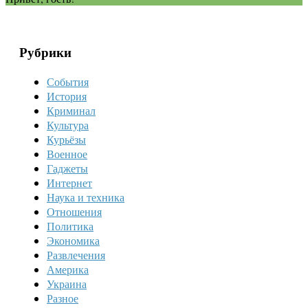
Рубрики
События
История
Криминал
Культура
Курьёзы
Военное
Гаджеты
Интернет
Наука и техника
Отношения
Политика
Экономика
Развлечения
Америка
Украина
Разное