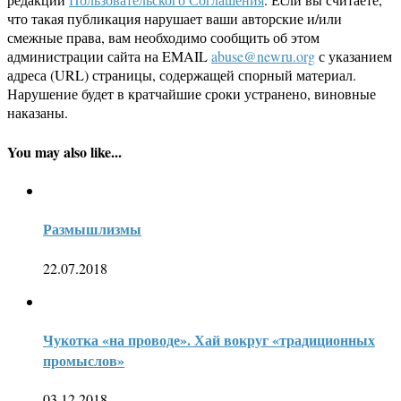
что такая публикация нарушает ваши авторские и/или
смежные права, вам необходимо сообщить об этом
администрации сайта на EMAIL
abuse@newru.org
с указанием
адреса (URL) страницы, содержащей спорный материал.
Нарушение будет в кратчайшие сроки устранено, виновные
наказаны.
You may also like...
Размышлизмы
22.07.2018
Чукотка «на проводе». Хай вокруг «традиционных
промыслов»
03.12.2018