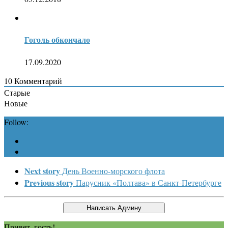
Гоголь обкончало
17.09.2020
10
Комментарий
Старые
Новые
Follow:
Next story
День Военно-морского флота
Previous story
Парусник «Полтава» в Санкт-Петербурге
Привет, гость!