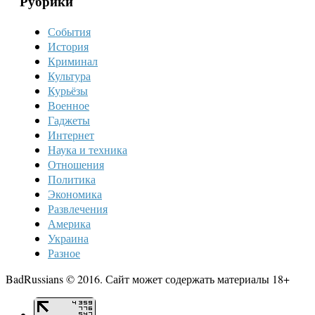
Рубрики
События
История
Криминал
Культура
Курьёзы
Военное
Гаджеты
Интернет
Наука и техника
Отношения
Политика
Экономика
Развлечения
Америка
Украина
Разное
BadRussians © 2016. Сайт может содержать материалы 18+