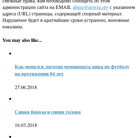
смежные права, вам необходимо сообщить об этом
администрации сайта на EMAIL
abuse@newru.org
с указанием
адреса (URL) страницы, содержащей спорный материал.
Нарушение будет в кратчайшие сроки устранено, виновные
наказаны.
You may also like...
Как менялся логотип чемпионата мира по футболу
на протяжении 84 лет
27.06.2018
Синяя борода и синяя голова
16.03.2018