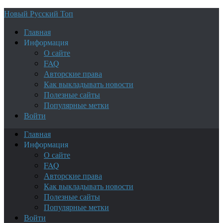
Новый Русский Топ
Главная
Информация
О сайте
FAQ
Авторские права
Как выкладывать новости
Полезные сайты
Популярные метки
Войти
Главная
Информация
О сайте
FAQ
Авторские права
Как выкладывать новости
Полезные сайты
Популярные метки
Войти