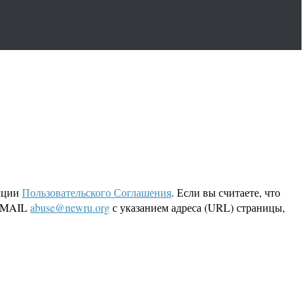
кции
Пользовательского Соглашения
. Если вы считаете, что
 EMAIL
abuse@newru.org
с указанием адреса (URL) страницы,