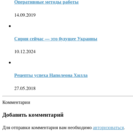
Оперативные методы работы
14.09.2019
Сирия сейчас — это будущее Украины
10.12.2024
Рецепты успеха Наполеона Хилла
27.05.2018
Комментарии
Добавить комментарий
Для отправки комментария вам необходимо
авторизоваться
.