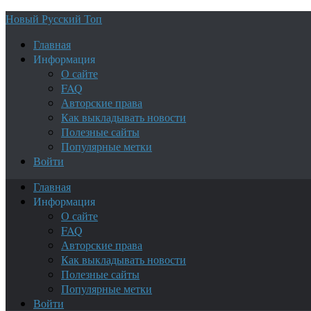
Новый Русский Топ
Главная
Информация
О сайте
FAQ
Авторские права
Как выкладывать новости
Полезные сайты
Популярные метки
Войти
Главная
Информация
О сайте
FAQ
Авторские права
Как выкладывать новости
Полезные сайты
Популярные метки
Войти