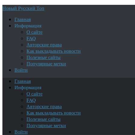
Новый Русский Топ
Главная
Информация
О сайте
FAQ
Авторские права
Как выкладывать новости
Полезные сайты
Популярные метки
Войти
Главная
Информация
О сайте
FAQ
Авторские права
Как выкладывать новости
Полезные сайты
Популярные метки
Войти