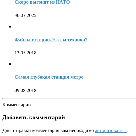
Скоро выгонят из НАТО
30.07.2025
Файлы истории. Что за техника?
13.05.2018
Самая глубокая станция метро
09.08.2018
Комментарии
Добавить комментарий
Для отправки комментария вам необходимо
авторизоваться
.