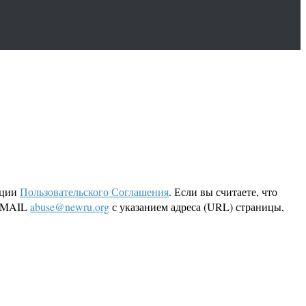
кции
Пользовательского Соглашения
. Если вы считаете, что
 EMAIL
abuse@newru.org
с указанием адреса (URL) страницы,