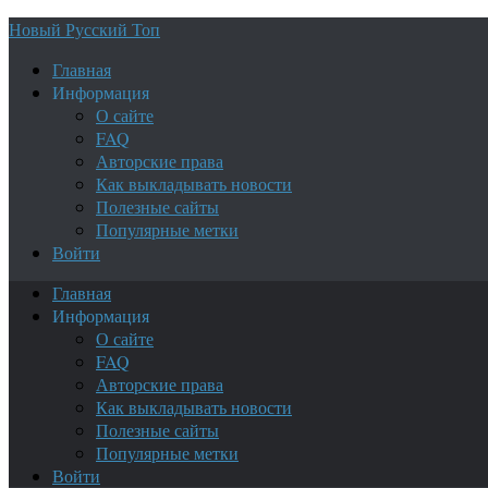
Новый Русский Топ
Главная
Информация
О сайте
FAQ
Авторские права
Как выкладывать новости
Полезные сайты
Популярные метки
Войти
Главная
Информация
О сайте
FAQ
Авторские права
Как выкладывать новости
Полезные сайты
Популярные метки
Войти