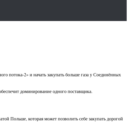
ого потока-2» и начать закупать больше газа у Соединённых
 обеспечит доминирование одного поставщика.
гатой Польше, которая может позволить себе закупать дорогой