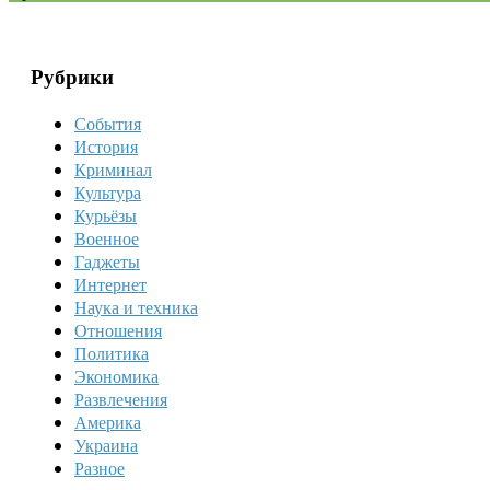
Рубрики
События
История
Криминал
Культура
Курьёзы
Военное
Гаджеты
Интернет
Наука и техника
Отношения
Политика
Экономика
Развлечения
Америка
Украина
Разное