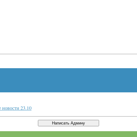
 новости 23.10