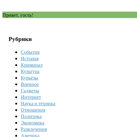
Привет, гость!
Рубрики
События
История
Криминал
Культура
Курьёзы
Военное
Гаджеты
Интернет
Наука и техника
Отношения
Политика
Экономика
Развлечения
Америка