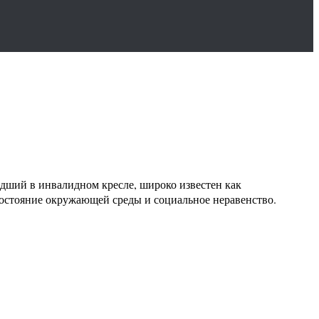
едший в инвалидном кресле, широко известен как
состояние окружающей среды и социальное неравенство.