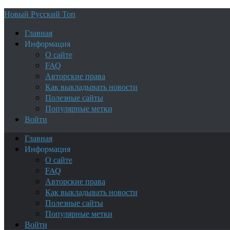
Новый Русский Топ
Главная
Информация
О сайте
FAQ
Авторские права
Как выкладывать новости
Полезные сайты
Популярные метки
Войти
Главная
Информация
О сайте
FAQ
Авторские права
Как выкладывать новости
Полезные сайты
Популярные метки
Войти