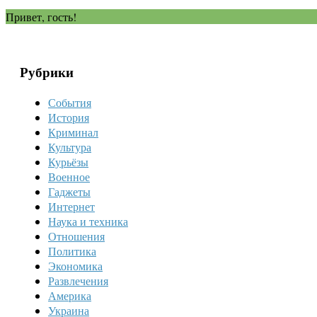
Привет, гость!
Рубрики
События
История
Криминал
Культура
Курьёзы
Военное
Гаджеты
Интернет
Наука и техника
Отношения
Политика
Экономика
Развлечения
Америка
Украина