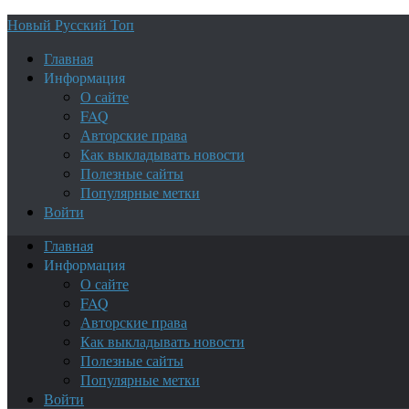
Новый Русский Топ
Главная
Информация
О сайте
FAQ
Авторские права
Как выкладывать новости
Полезные сайты
Популярные метки
Войти
Главная
Информация
О сайте
FAQ
Авторские права
Как выкладывать новости
Полезные сайты
Популярные метки
Войти