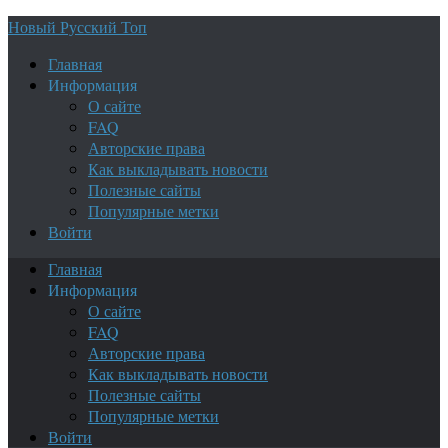
Новый Русский Топ
Главная
Информация
О сайте
FAQ
Авторские права
Как выкладывать новости
Полезные сайты
Популярные метки
Войти
Главная
Информация
О сайте
FAQ
Авторские права
Как выкладывать новости
Полезные сайты
Популярные метки
Войти