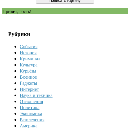
Привет, гость!
Рубрики
События
История
Криминал
Культура
Курьёзы
Военное
Гаджеты
Интернет
Наука и техника
Отношения
Политика
Экономика
Развлечения
Америка