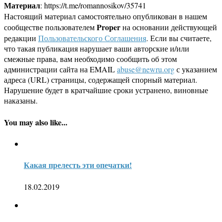
Материал
: https://t.me/romannosikov/35741
Настоящий материал самостоятельно опубликован в нашем
Proper
сообществе пользователем
на основании действующей
редакции
Пользовательского Соглашения
. Если вы считаете,
что такая публикация нарушает ваши авторские и/или
смежные права, вам необходимо сообщить об этом
администрации сайта на EMAIL
abuse@newru.org
с указанием
адреса (URL) страницы, содержащей спорный материал.
Нарушение будет в кратчайшие сроки устранено, виновные
наказаны.
You may also like...
Какая прелесть эти опечатки!
18.02.2019