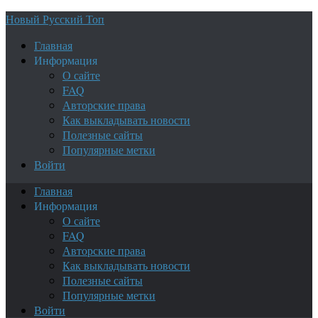
Новый Русский Топ
Главная
Информация
О сайте
FAQ
Авторские права
Как выкладывать новости
Полезные сайты
Популярные метки
Войти
Главная
Информация
О сайте
FAQ
Авторские права
Как выкладывать новости
Полезные сайты
Популярные метки
Войти