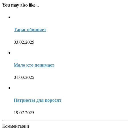
You may also like...
Тарас обвиняет
03.02.2025
Мало кто понимает
01.03.2025
Патриоты для поросят
19.07.2025
Комментарии