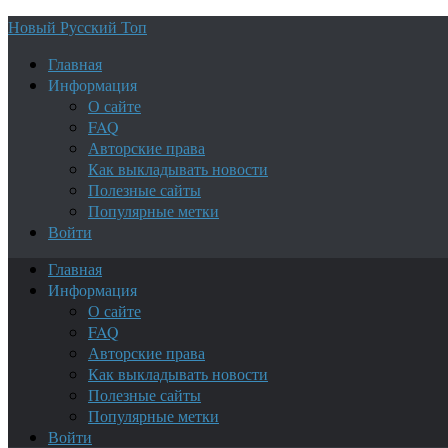
Новый Русский Топ
Главная
Информация
О сайте
FAQ
Авторские права
Как выкладывать новости
Полезные сайты
Популярные метки
Войти
Главная
Информация
О сайте
FAQ
Авторские права
Как выкладывать новости
Полезные сайты
Популярные метки
Войти