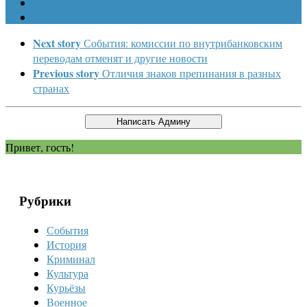
Next story
События: комиссии по внутрибанковским
переводам отменят и другие новости
Previous story
Отличия знаков препинания в разных
странах
Привет, гость!
Рубрики
События
История
Криминал
Культура
Курьёзы
Военное