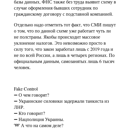
базы данных, ФНС также без труда выявит схему в
случае оформления бывших сотрудник по
гражданскому договору с подставной компанией.
Отдельно надо отметить тот факт, что СМИ пишут
о том, что по данной схеме уже работает чуть ли
не полстраны. Якобы происходит массовое
уклонение налогов. Это невозможно просто в
силу того, что закон заработал лишь с 2019 года и
не по всей России, а лишь в четырех регионах. По
официальным данным, самозанятых лишь 6 тысяч
человек.
Fake Control
➖ О чем говорят?
➖ Украинские силовики задержали танкиста из
ЛНР.
➖ Кто говорит?
➖ Нацполиция Украины.
➿ А что на самом деле?