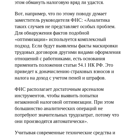
этом обмануть налоговую вряд ли удастся.
Вот, например, что по этому поводу думает
заместитель руководителя ФНС: «Аналитика
таких случаев не представляет особых проблем.
Для обнаружения фактов подобной
«оптимизации» используется комплексный
подход. Если будут выявлены факты маскировки
трудовых договоров другими видами оформления
отношений с работниками, есть основания
применить положения статьи 54.1 НК РФ. Это
приведет к доначислению страховых взносов и
налога на доход с учетом пеней и штрафов.
ФНС располагает достаточным арсеналом
инструментов, чтобы выявить попытки
незаконной налоговой оптимизации. При этом
большинство аналитических операций не
потребуют значительных трудозатрат, потому что
они производятся автоматически».
Учитывая современные технические средства и