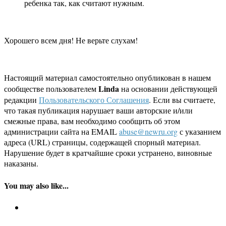
ребенка так, как считают нужным.
Хорошего всем дня! Не верьте слухам!
Настоящий материал самостоятельно опубликован в нашем
Linda
сообществе пользователем
на основании действующей
редакции
Пользовательского Соглашения
. Если вы считаете,
что такая публикация нарушает ваши авторские и/или
смежные права, вам необходимо сообщить об этом
администрации сайта на EMAIL
abuse@newru.org
с указанием
адреса (URL) страницы, содержащей спорный материал.
Нарушение будет в кратчайшие сроки устранено, виновные
наказаны.
You may also like...