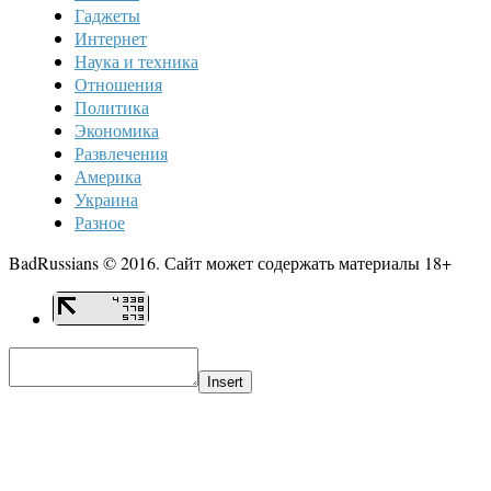
Гаджеты
Интернет
Наука и техника
Отношения
Политика
Экономика
Развлечения
Америка
Украина
Разное
BadRussians © 2016. Сайт может содержать материалы 18+
Insert