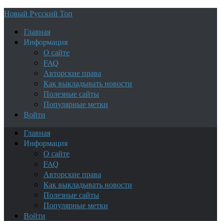
Новый Русский Топ
Главная
Информация
О сайте
FAQ
Авторские права
Как выкладывать новости
Полезные сайты
Популярные метки
Войти
Главная
Информация
О сайте
FAQ
Авторские права
Как выкладывать новости
Полезные сайты
Популярные метки
Войти