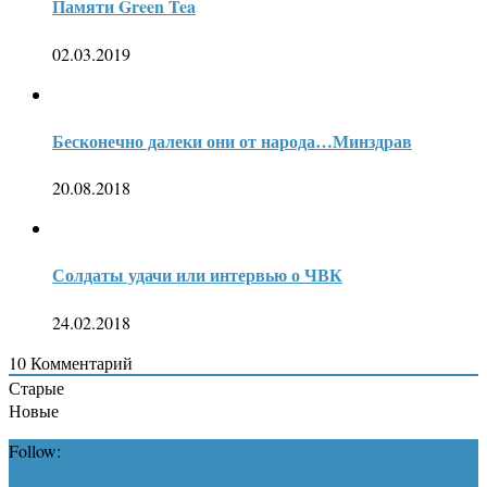
Памяти Green Tea
02.03.2019
Бесконечно далеки они от народа…Минздрав
20.08.2018
Солдаты удачи или интервью о ЧВК
24.02.2018
10
Комментарий
Старые
Новые
Follow: