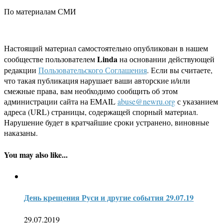
По материалам СМИ
Настоящий материал самостоятельно опубликован в нашем
Linda
сообществе пользователем
на основании действующей
редакции
Пользовательского Соглашения
. Если вы считаете,
что такая публикация нарушает ваши авторские и/или
смежные права, вам необходимо сообщить об этом
администрации сайта на EMAIL
abuse@newru.org
с указанием
адреса (URL) страницы, содержащей спорный материал.
Нарушение будет в кратчайшие сроки устранено, виновные
наказаны.
You may also like...
День крещения Руси и другие события 29.07.19
29.07.2019