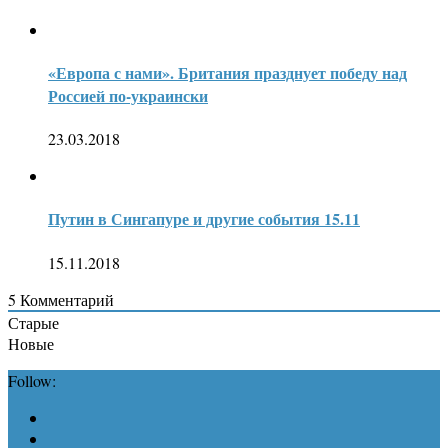
«Европа с нами». Британия празднует победу над
Россией по-украински
23.03.2018
Путин в Сингапуре и другие события 15.11
15.11.2018
5
Комментарий
Старые
Новые
Follow: