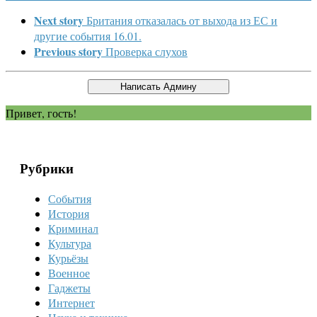
Next story
Британия отказалась от выхода из ЕС и
другие события 16.01.
Previous story
Проверка слухов
Привет, гость!
Рубрики
События
История
Криминал
Культура
Курьёзы
Военное
Гаджеты
Интернет