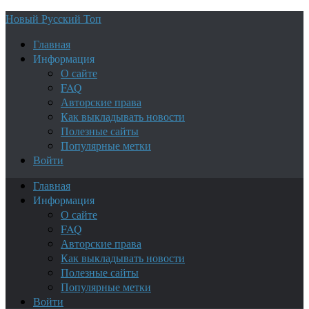
Новый Русский Топ
Главная
Информация
О сайте
FAQ
Авторские права
Как выкладывать новости
Полезные сайты
Популярные метки
Войти
Главная
Информация
О сайте
FAQ
Авторские права
Как выкладывать новости
Полезные сайты
Популярные метки
Войти