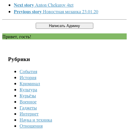
Next story
Anton Chekurov 4tet
Previous story
Новостная мозаика 23.01.20
Привет, гость!
Рубрики
События
История
Криминал
Культура
Курьёзы
Военное
Гаджеты
Интернет
Наука и техника
Отношения