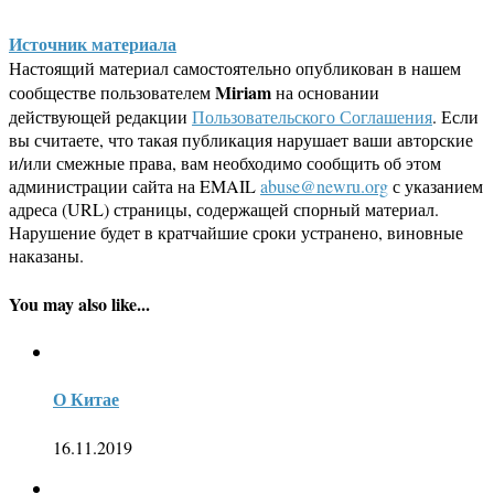
Источник материала
Настоящий материал самостоятельно опубликован в нашем
Miriam
сообществе пользователем
на основании
действующей редакции
Пользовательского Соглашения
. Если
вы считаете, что такая публикация нарушает ваши авторские
и/или смежные права, вам необходимо сообщить об этом
администрации сайта на EMAIL
abuse@newru.org
с указанием
адреса (URL) страницы, содержащей спорный материал.
Нарушение будет в кратчайшие сроки устранено, виновные
наказаны.
You may also like...
О Китае
16.11.2019