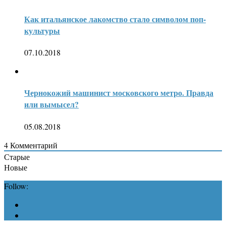
Как итальянское лакомство стало символом поп-
культуры
07.10.2018
Чернокожий машинист московского метро. Правда
или вымысел?
05.08.2018
4
Комментарий
Старые
Новые
Follow: