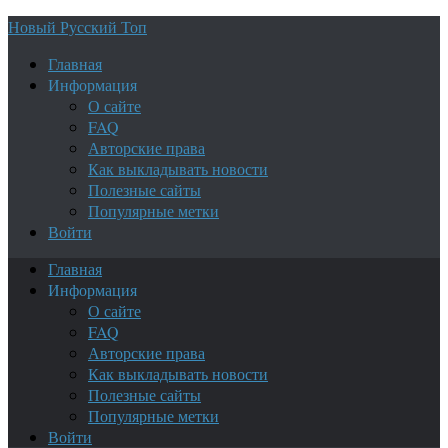
Новый Русский Топ
Главная
Информация
О сайте
FAQ
Авторские права
Как выкладывать новости
Полезные сайты
Популярные метки
Войти
Главная
Информация
О сайте
FAQ
Авторские права
Как выкладывать новости
Полезные сайты
Популярные метки
Войти