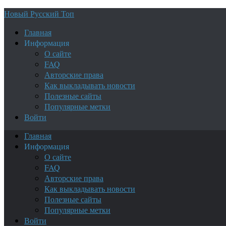
Новый Русский Топ
Главная
Информация
О сайте
FAQ
Авторские права
Как выкладывать новости
Полезные сайты
Популярные метки
Войти
Главная
Информация
О сайте
FAQ
Авторские права
Как выкладывать новости
Полезные сайты
Популярные метки
Войти