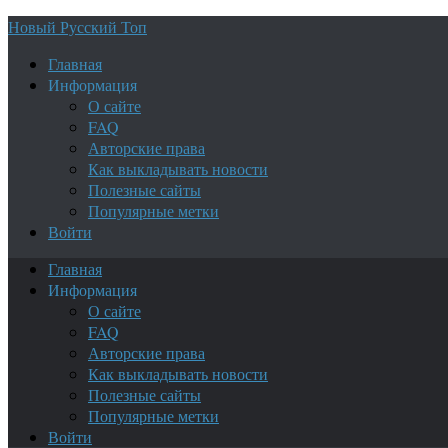
Новый Русский Топ
Главная
Информация
О сайте
FAQ
Авторские права
Как выкладывать новости
Полезные сайты
Популярные метки
Войти
Главная
Информация
О сайте
FAQ
Авторские права
Как выкладывать новости
Полезные сайты
Популярные метки
Войти