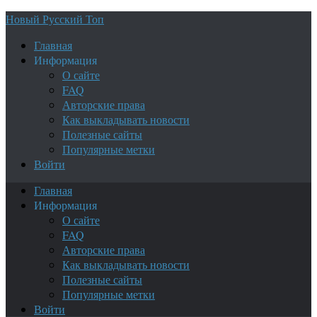
Новый Русский Топ
Главная
Информация
О сайте
FAQ
Авторские права
Как выкладывать новости
Полезные сайты
Популярные метки
Войти
Главная
Информация
О сайте
FAQ
Авторские права
Как выкладывать новости
Полезные сайты
Популярные метки
Войти