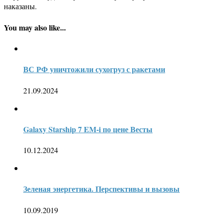
наказаны.
You may also like...
ВС РФ уничтожили сухогруз с ракетами
21.09.2024
Galaxy Starship 7 EM-i по цене Весты
10.12.2024
Зеленая энергетика. Перспективы и вызовы
10.09.2019