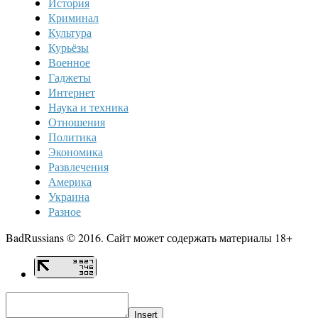
История
Криминал
Культура
Курьёзы
Военное
Гаджеты
Интернет
Наука и техника
Отношения
Политика
Экономика
Развлечения
Америка
Украина
Разное
BadRussians © 2016. Сайт может содержать материалы 18+
Insert