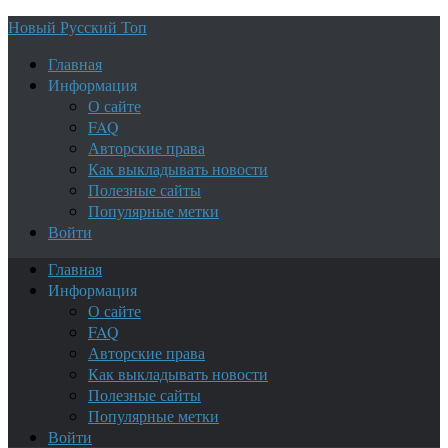
Новый Русский Топ
Главная
Информация
О сайте
FAQ
Авторские права
Как выкладывать новости
Полезные сайты
Популярные метки
Войти
Главная
Информация
О сайте
FAQ
Авторские права
Как выкладывать новости
Полезные сайты
Популярные метки
Войти