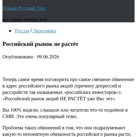
Новый Русский Топ
всё самое интересное
Россия
/
Экономика
Российский рынок не растёт
Опубликовано
·
09.06.2026
Теперь самое время поговорить про самое смешное обвинение
в адрес российского рынка акций (причину депрессий и
расстройств так называемых «российских инвесторов»):
«Российский рынок акций НЕ РАСТЁТ уже Икс лет».
Вы 100% видели, слышали или читатели что-то подобное в
СМИ. Это очень популярный тезис.
Проблема таких обвинений в том, что они подразумевают
какую-то непонятную обязанность российского рынка расти,