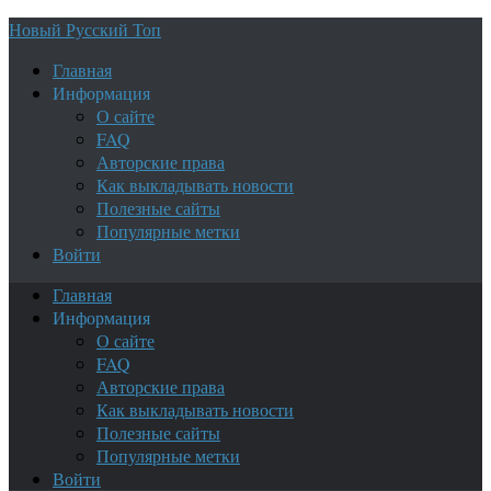
Новый Русский Топ
Главная
Информация
О сайте
FAQ
Авторские права
Как выкладывать новости
Полезные сайты
Популярные метки
Войти
Главная
Информация
О сайте
FAQ
Авторские права
Как выкладывать новости
Полезные сайты
Популярные метки
Войти