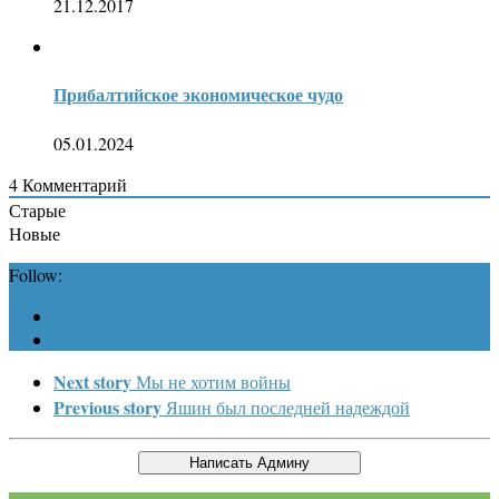
21.12.2017
Прибалтийское экономическое чудо
05.01.2024
4
Комментарий
Старые
Новые
Follow:
Next story
Мы не хотим войны
Previous story
Яшин был последней надеждой