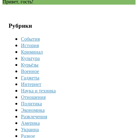
Привет, гость!
Рубрики
События
История
Криминал
Культура
Курьёзы
Военное
Гаджеты
Интернет
Наука и техника
Отношения
Политика
Экономика
Развлечения
Америка
Украина
Разное