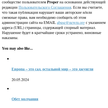
Proper
сообществе пользователем
на основании действующей
редакции
Пользовательского Соглашения
. Если вы считаете,
что такая публикация нарушает ваши авторские и/или
смежные права, вам необходимо сообщить об этом
администрации сайта на EMAIL
abuse@newru.org
с указанием
адреса (URL) страницы, содержащей спорный материал.
Нарушение будет в кратчайшие сроки устранено, виновные
наказаны.
You may also like...
Европа – это сад, остальной мир – это джунгли
20.05.2024
Обет молчания