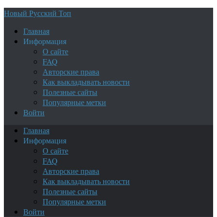
Новый Русский Топ
Главная
Информация
О сайте
FAQ
Авторские права
Как выкладывать новости
Полезные сайты
Популярные метки
Войти
Главная
Информация
О сайте
FAQ
Авторские права
Как выкладывать новости
Полезные сайты
Популярные метки
Войти