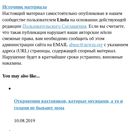
Источник материала
Настоящий материал самостоятельно опубликован в нашем
Linda
сообществе пользователем
на основании действующей
редакции
Пользовательского Соглашения
. Если вы считаете,
что такая публикация нарушает ваши авторские и/или
смежные права, вам необходимо сообщить об этом
администрации сайта на EMAIL
abuse@newru.org
с указанием
адреса (URL) страницы, содержащей спорный материал.
Нарушение будет в кратчайшие сроки устранено, виновные
наказаны.
You may also like...
Откровения вахтовиков, которые месяцами, а то и
годами не бывают дома
10.08.2019