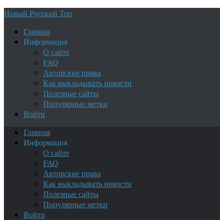
Новый Русский Топ
Главная
Информация
О сайте
FAQ
Авторские права
Как выкладывать новости
Полезные сайты
Популярные метки
Войти
Главная
Информация
О сайте
FAQ
Авторские права
Как выкладывать новости
Полезные сайты
Популярные метки
Войти