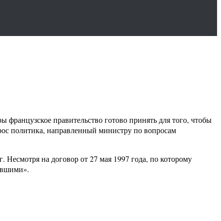
 французское правительство готово принять для того, чтобы
рос политика, направленный министру по вопросам
 Несмотря на договор от 27 мая 1997 года, по которому
евшими».