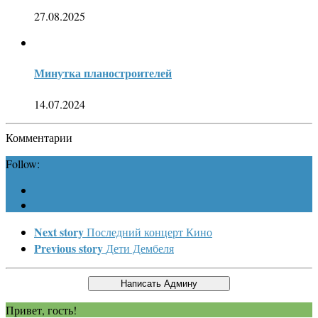
27.08.2025
Минутка планостроителей
14.07.2024
Комментарии
Follow:
Next story
Последний концерт Кино
Previous story
Дети Дембеля
Привет, гость!