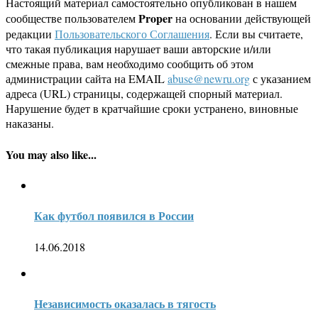
Настоящий материал самостоятельно опубликован в нашем
Proper
сообществе пользователем
на основании действующей
редакции
Пользовательского Соглашения
. Если вы считаете,
что такая публикация нарушает ваши авторские и/или
смежные права, вам необходимо сообщить об этом
администрации сайта на EMAIL
abuse@newru.org
с указанием
адреса (URL) страницы, содержащей спорный материал.
Нарушение будет в кратчайшие сроки устранено, виновные
наказаны.
You may also like...
Как футбол появился в России
14.06.2018
Независимость оказалась в тягость