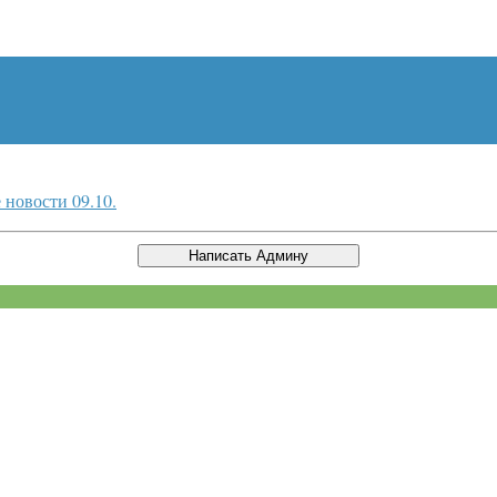
 новости 09.10.