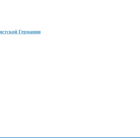
шистской Германии