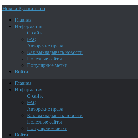
Новый Русский Топ
Главная
Информация
О сайте
FAQ
Авторские права
Как выкладывать новости
Полезные сайты
Популярные метки
Войти
Главная
Информация
О сайте
FAQ
Авторские права
Как выкладывать новости
Полезные сайты
Популярные метки
Войти