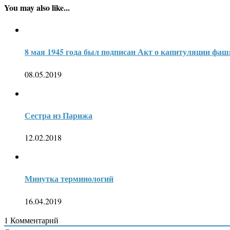
You may also like...
8 мая 1945 года был подписан Акт о капитуляции фа
08.05.2019
Сестра из Парижа
12.02.2018
Минутка терминологий
16.04.2019
1
Комментарий