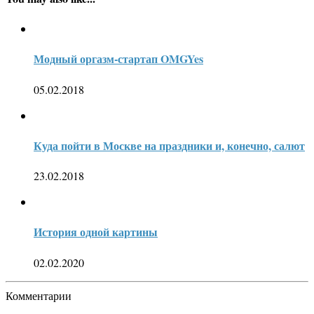
Модный оргазм-стартап OMGYes
05.02.2018
Куда пойти в Москве на праздники и, конечно, салют
23.02.2018
История одной картины
02.02.2020
Комментарии