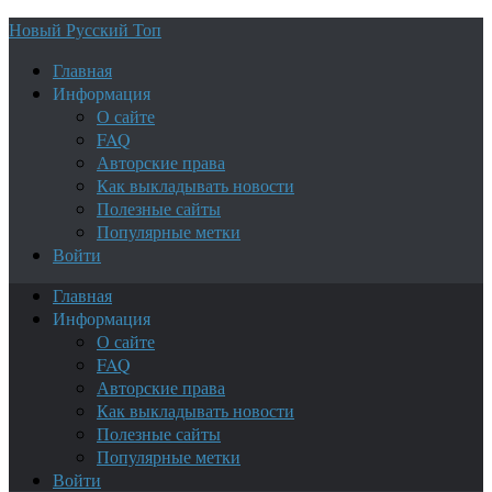
Новый Русский Топ
Главная
Информация
О сайте
FAQ
Авторские права
Как выкладывать новости
Полезные сайты
Популярные метки
Войти
Главная
Информация
О сайте
FAQ
Авторские права
Как выкладывать новости
Полезные сайты
Популярные метки
Войти