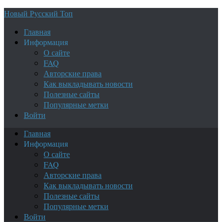
Новый Русский Топ
Главная
Информация
О сайте
FAQ
Авторские права
Как выкладывать новости
Полезные сайты
Популярные метки
Войти
Главная
Информация
О сайте
FAQ
Авторские права
Как выкладывать новости
Полезные сайты
Популярные метки
Войти