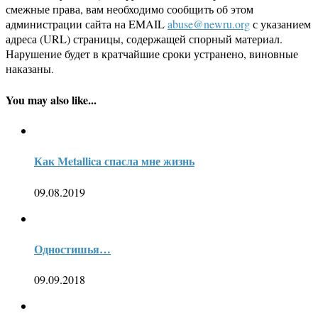
смежные права, вам необходимо сообщить об этом
администрации сайта на EMAIL
abuse@newru.org
с указанием
адреса (URL) страницы, содержащей спорный материал.
Нарушение будет в кратчайшие сроки устранено, виновные
наказаны.
You may also like...
Как Metallica спасла мне жизнь
09.08.2019
Одностишья…
09.09.2018