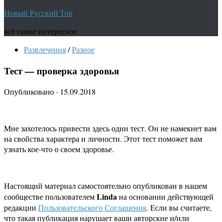
Новый Русский Топ
всё самое интересное
Развлечения
/
Разное
Тест — проверка здоровья
Опубликовано
·
15.09.2018
Мне захотелось привести здесь один тест. Он не намекнет вам
на свойства характера и личности. Этот тест поможет вам
узнать кое-что о своем здоровье.
Настоящий материал самостоятельно опубликован в нашем
Linda
сообществе пользователем
на основании действующей
редакции
Пользовательского Соглашения
. Если вы считаете,
что такая публикация нарушает ваши авторские и/или