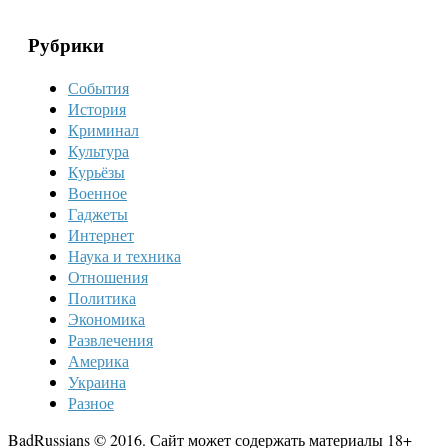
Рубрики
События
История
Криминал
Культура
Курьёзы
Военное
Гаджеты
Интернет
Наука и техника
Отношения
Политика
Экономика
Развлечения
Америка
Украина
Разное
BadRussians © 2016. Сайт может содержать материалы 18+