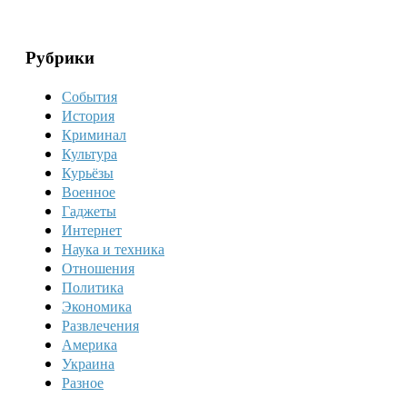
Рубрики
События
История
Криминал
Культура
Курьёзы
Военное
Гаджеты
Интернет
Наука и техника
Отношения
Политика
Экономика
Развлечения
Америка
Украина
Разное