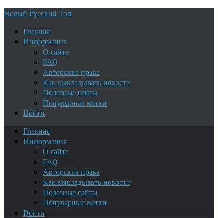
Новый Русский Топ
Главная
Информация
О сайте
FAQ
Авторские права
Как выкладывать новости
Полезные сайты
Популярные метки
Войти
Главная
Информация
О сайте
FAQ
Авторские права
Как выкладывать новости
Полезные сайты
Популярные метки
Войти