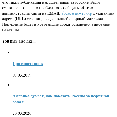
что такая публикация нарушает ваши авторские и/или
смежные права, вам необходимо сообщить об этом
администрации сайта на EMAIL
abuse@newru.org
с указанием
адреса (URL) страницы, содержащей спорный материал.
Нарушение будет в кратчайшие сроки устранено, виновные
наказаны.
You may also like...
Про инвесторов
03.03.2019
Америка думает, как наказать Россию за нефтяной
обвал
20.03.2020