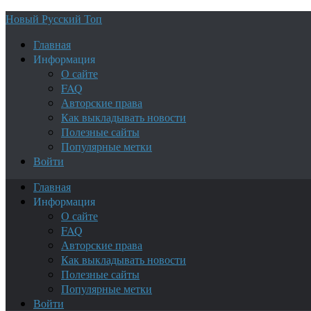
Новый Русский Топ
Главная
Информация
О сайте
FAQ
Авторские права
Как выкладывать новости
Полезные сайты
Популярные метки
Войти
Главная
Информация
О сайте
FAQ
Авторские права
Как выкладывать новости
Полезные сайты
Популярные метки
Войти