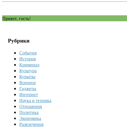
Привет, гость!
Рубрики
События
История
Криминал
Культура
Курьёзы
Военное
Гаджеты
Интернет
Наука и техника
Отношения
Политика
Экономика
Развлечения