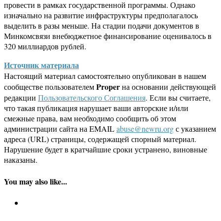
провести в рамках государственной программы. Однако
изначально на развитие инфраструктуры предполагалось
выделить в разы меньше. На стадии подачи документов в
Минкомсвязи внебюджетное финансирование оценивалось в
320 миллиардов рублей.
Источник материала
Настоящий материал самостоятельно опубликован в нашем
Proper
сообществе пользователем
на основании действующей
редакции
Пользовательского Соглашения
. Если вы считаете,
что такая публикация нарушает ваши авторские и/или
смежные права, вам необходимо сообщить об этом
администрации сайта на EMAIL
abuse@newru.org
с указанием
адреса (URL) страницы, содержащей спорный материал.
Нарушение будет в кратчайшие сроки устранено, виновные
наказаны.
You may also like...