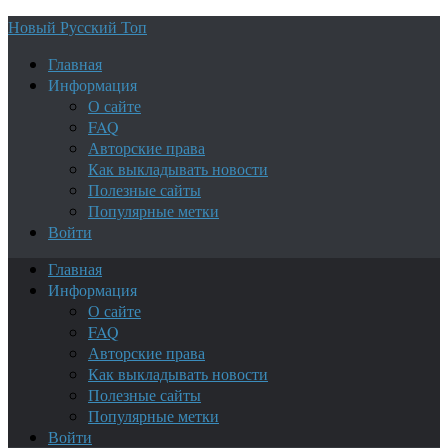
Новый Русский Топ
Главная
Информация
О сайте
FAQ
Авторские права
Как выкладывать новости
Полезные сайты
Популярные метки
Войти
Главная
Информация
О сайте
FAQ
Авторские права
Как выкладывать новости
Полезные сайты
Популярные метки
Войти