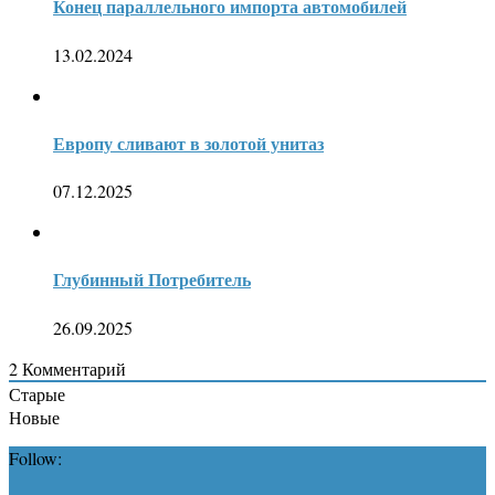
Конец параллельного импорта автомобилей
13.02.2024
Европу сливают в золотой унитаз
07.12.2025
Глубинный Потребитель
26.09.2025
2
Комментарий
Старые
Новые
Follow: