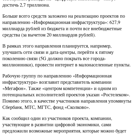
достичь 2,7 триллиона.
Больше всего средств заложено на реализацию проектов по
направлению «Информационная инфраструктура»: 627,9
миллиарда рублей из бюджета и почти все внебюджетные
средства (за вычетом 20 миллиардов рублей).
В рамках этого направления планируется, например,
улучшить сети связи и дата-центры, перейти к пятому
поколению связи (5G должно покрыть все города-
миллионники), провести интернет в малонаселенные пункты.
Рабочую группу по направлению «Информационная
инфраструктура» возглавит представитель компании
«Мегафон». Также «центром компетенции» и одним из
потенциальных исполнителей проектов указан «Ростелеком».
Помимо этого, в качестве участников направления упомянуты
Сбербанк, МТС, МГТС, фонд «Сколково».
Как сообщил один из участников проекта, компании,
участвующие в развитии цифровой экономики, сами
предложили возможные мероприятия, которые можно будет