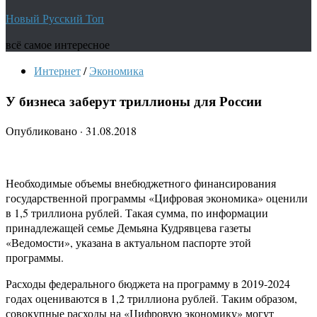
Новый Русский Топ
всё самое интересное
Интернет
/
Экономика
У бизнеса заберут триллионы для России
Опубликовано
·
31.08.2018
Необходимые объемы внебюджетного финансирования
государственной программы «Цифровая экономика» оценили
в 1,5 триллиона рублей. Такая сумма, по информации
принадлежащей семье Демьяна Кудрявцева газеты
«Ведомости», указана в актуальном паспорте этой
программы.
Расходы федерального бюджета на программу в 2019-2024
годах оцениваются в 1,2 триллиона рублей. Таким образом,
совокупные расходы на «Цифровую экономику» могут