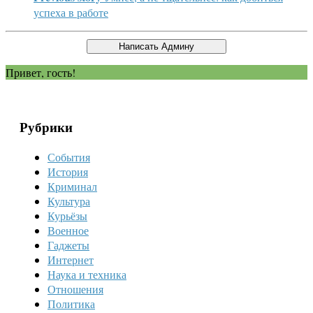
успеха в работе
Привет, гость!
Рубрики
События
История
Криминал
Культура
Курьёзы
Военное
Гаджеты
Интернет
Наука и техника
Отношения
Политика