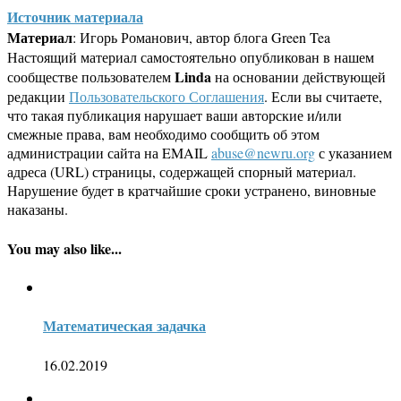
Источник материала
Материал
: Игорь Романович, автор блога Green Tea
Настоящий материал самостоятельно опубликован в нашем
Linda
сообществе пользователем
на основании действующей
редакции
Пользовательского Соглашения
. Если вы считаете,
что такая публикация нарушает ваши авторские и/или
смежные права, вам необходимо сообщить об этом
администрации сайта на EMAIL
abuse@newru.org
с указанием
адреса (URL) страницы, содержащей спорный материал.
Нарушение будет в кратчайшие сроки устранено, виновные
наказаны.
You may also like...
Математическая задачка
16.02.2019