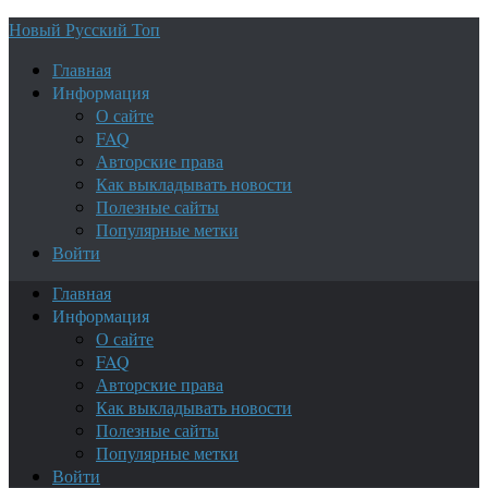
Новый Русский Топ
Главная
Информация
О сайте
FAQ
Авторские права
Как выкладывать новости
Полезные сайты
Популярные метки
Войти
Главная
Информация
О сайте
FAQ
Авторские права
Как выкладывать новости
Полезные сайты
Популярные метки
Войти