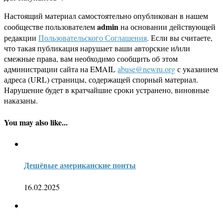
Настоящий материал самостоятельно опубликован в нашем
admin
сообществе пользователем
на основании действующей
редакции
Пользовательского Соглашения
. Если вы считаете,
что такая публикация нарушает ваши авторские и/или
смежные права, вам необходимо сообщить об этом
администрации сайта на EMAIL
abuse@newru.org
с указанием
адреса (URL) страницы, содержащей спорный материал.
Нарушение будет в кратчайшие сроки устранено, виновные
наказаны.
You may also like...
Дешёвые американские понты
16.02.2025