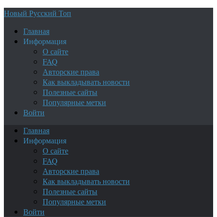
Новый Русский Топ
Главная
Информация
О сайте
FAQ
Авторские права
Как выкладывать новости
Полезные сайты
Популярные метки
Войти
Главная
Информация
О сайте
FAQ
Авторские права
Как выкладывать новости
Полезные сайты
Популярные метки
Войти