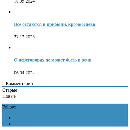
18.05.2024
Все остаются в прибыли, кроме Киева
27.12.2025
О переговорах не может быть и речи
06.04.2024
5
Комментарий
Старые
Новые
Follow: