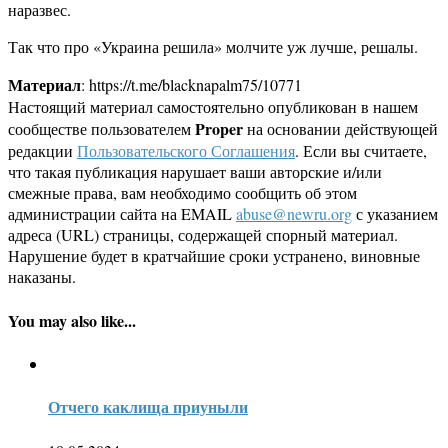
наразвес.
Так что про «Украина решила» молчите уж лучше, решалы.
Материал
: https://t.me/blacknapalm75/10771
Настоящий материал самостоятельно опубликован в нашем
Proper
сообществе пользователем
на основании действующей
редакции
Пользовательского Соглашения
. Если вы считаете,
что такая публикация нарушает ваши авторские и/или
смежные права, вам необходимо сообщить об этом
администрации сайта на EMAIL
abuse@newru.org
с указанием
адреса (URL) страницы, содержащей спорный материал.
Нарушение будет в кратчайшие сроки устранено, виновные
наказаны.
You may also like...
Отчего каклища приуныли