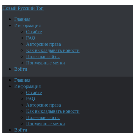
Новый Русский Топ
Главная
Информация
О сайте
FAQ
Авторские права
Как выкладывать новости
Полезные сайты
Популярные метки
Войти
Главная
Информация
О сайте
FAQ
Авторские права
Как выкладывать новости
Полезные сайты
Популярные метки
Войти