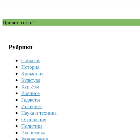
Привет, гость!
Рубрики
События
История
Криминал
Культура
Курьёзы
Военное
Гаджеты
Интернет
Наука и техника
Отношения
Политика
Экономика
Развлечения