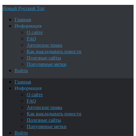
Новый Русский Топ
Главная
Информация
О сайте
FAQ
Авторские права
Как выкладывать новости
Полезные сайты
Популярные метки
Войти
Главная
Информация
О сайте
FAQ
Авторские права
Как выкладывать новости
Полезные сайты
Популярные метки
Войти