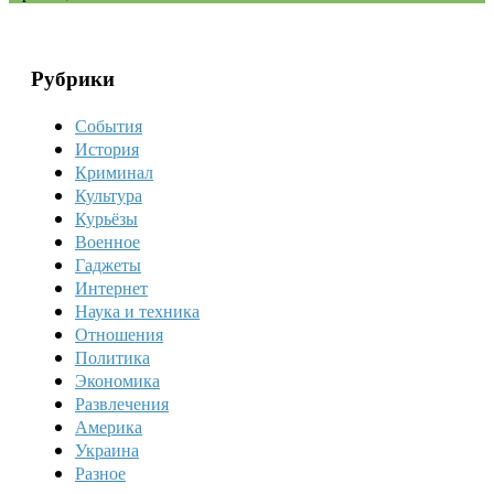
Рубрики
События
История
Криминал
Культура
Курьёзы
Военное
Гаджеты
Интернет
Наука и техника
Отношения
Политика
Экономика
Развлечения
Америка
Украина
Разное