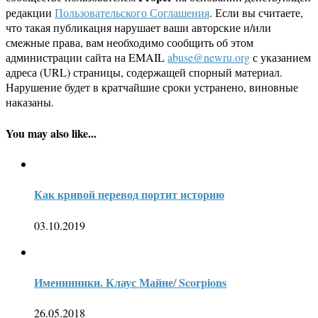
редакции
Пользовательского Соглашения
. Если вы считаете,
что такая публикация нарушает ваши авторские и/или
смежные права, вам необходимо сообщить об этом
администрации сайта на EMAIL
abuse@newru.org
с указанием
адреса (URL) страницы, содержащей спорный материал.
Нарушение будет в кратчайшие сроки устранено, виновные
наказаны.
You may also like...
Как кривой перевод портит историю
03.10.2019
Именинники. Клаус Майне/ Scorpions
26.05.2018